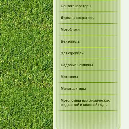
Бензогенераторы
Дизель генераторы
Мотоблоки
Бензопилы
Электропилы
Садовые ножницы
Мотокосы
Минитракторы
Мотопомпы для химических
жидкостей и соленой воды