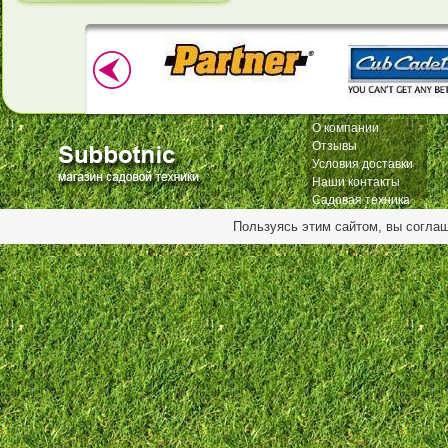
О компании
Отзывы
Условия доставки
Наши контакты
Садовая техника
Пользуясь этим сайтом, вы согла