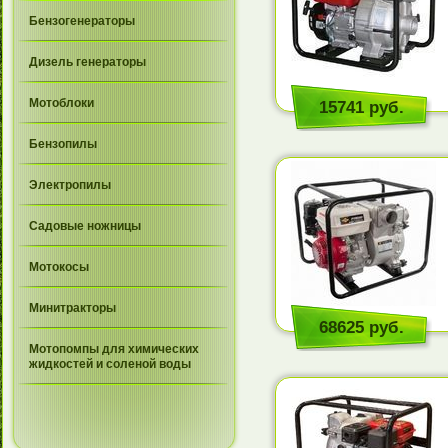
Бензогенераторы
Дизель генераторы
Мотоблоки
15741 руб.
Бензопилы
Электропилы
Садовые ножницы
Мотокосы
Минитракторы
68625 руб.
Мотопомпы для химических
жидкостей и соленой воды