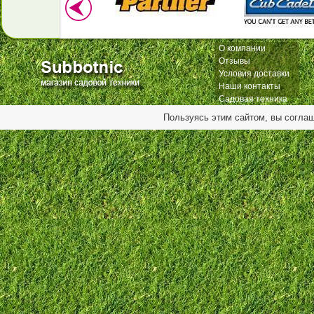
О компании
Отзывы
Условия доставки
Наши контакты
Садовая техника
Пользуясь этим сайтом, вы согла